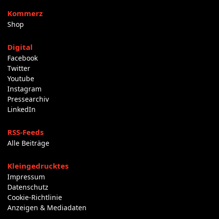
Kommerz
Shop
Digital
Facebook
Twitter
Youtube
Instagram
Pressearchiv
LinkedIn
RSS-Feeds
Alle Beiträge
Kleingedrucktes
Impressum
Datenschutz
Cookie-Richtlinie
Anzeigen & Mediadaten