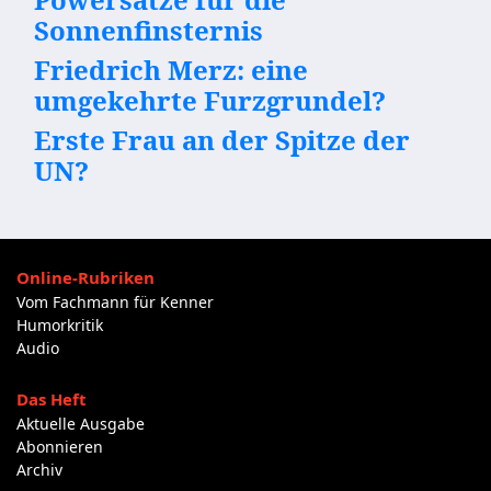
Sonnenfinsternis
Friedrich Merz: eine
umgekehrte Furzgrundel?
Erste Frau an der Spitze der
UN?
Online-Rubriken
Vom Fachmann für Kenner
Humorkritik
Audio
Das Heft
Aktuelle Ausgabe
Abonnieren
Archiv