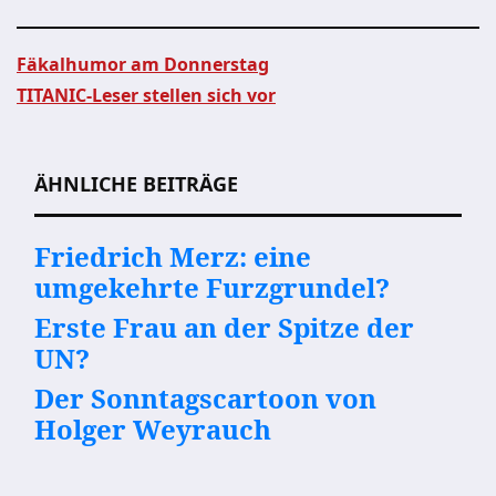
Fäkalhumor am Donnerstag
TITANIC-Leser stellen sich vor
Beitragsnavigation
ÄHNLICHE BEITRÄGE
Friedrich Merz: eine
umgekehrte Furzgrundel?
Erste Frau an der Spitze der
UN?
Der Sonntagscartoon von
Holger Weyrauch