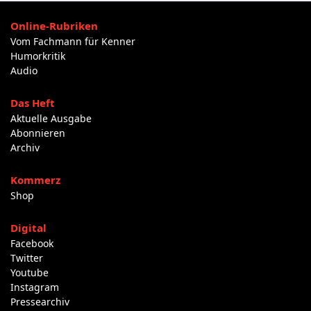
Online-Rubriken
Vom Fachmann für Kenner
Humorkritik
Audio
Das Heft
Aktuelle Ausgabe
Abonnieren
Archiv
Kommerz
Shop
Digital
Facebook
Twitter
Youtube
Instagram
Pressearchiv