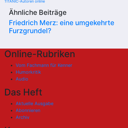
TITANIC-Autoren online
Ähnliche Beiträge
Friedrich Merz: eine umgekehrte
Furzgrundel?
Online-Rubriken
Vom Fachmann für Kenner
Humorkritik
Audio
Das Heft
Aktuelle Ausgabe
Abonnieren
Archiv