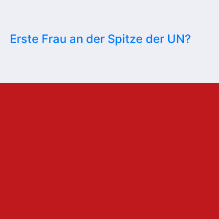
Erste Frau an der Spitze der UN?