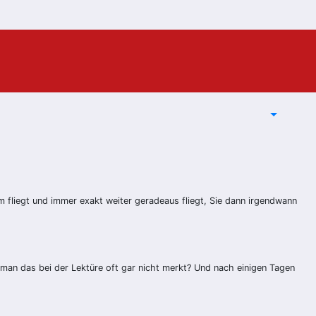
um fliegt und immer exakt weiter geradeaus fliegt, Sie dann irgendwann
man das bei der Lektüre oft gar nicht merkt? Und nach einigen Tagen