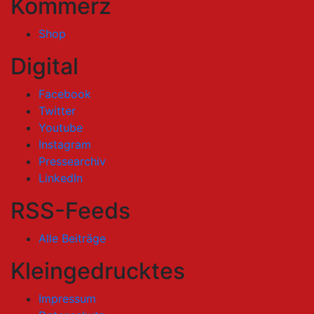
Kommerz
Shop
Digital
Facebook
Twitter
Youtube
Instagram
Pressearchiv
LinkedIn
RSS-Feeds
Alle Beiträge
Kleingedrucktes
Impressum