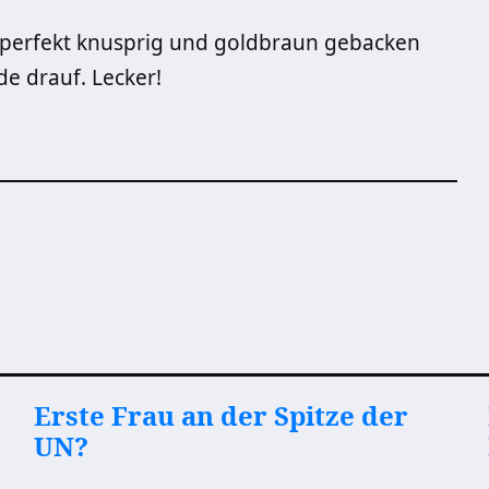
 perfekt knusprig und goldbraun gebacken
e drauf. Lecker!
Erste Frau an der Spitze der
UN?