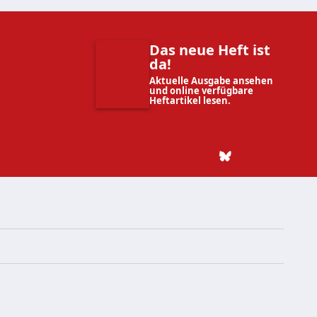
Das neue Heft ist
da!
Aktuelle Ausgabe ansehen
und online verfügbare
Heftartikel lesen.