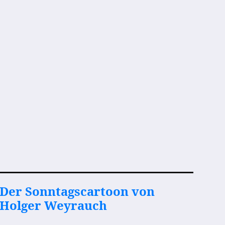
Der Sonntagscartoon von
Holger Weyrauch