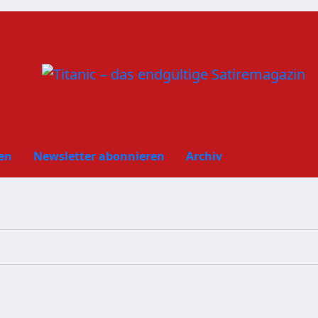
en
Newsletter abonnieren
Archiv