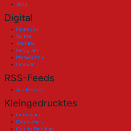
Shop
Digital
Facebook
Twitter
Youtube
Instagram
Pressearchiv
LinkedIn
RSS-Feeds
Alle Beiträge
Kleingedrucktes
Impressum
Datenschutz
Cookie-Richtlinie