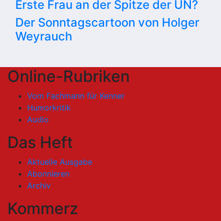
Erste Frau an der Spitze der UN?
Der Sonntagscartoon von Holger
Weyrauch
Online-Rubriken
Vom Fachmann für Kenner
Humorkritik
Audio
Das Heft
Aktuelle Ausgabe
Abonnieren
Archiv
Kommerz