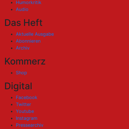
Humorkritik
Audio
Das Heft
Aktuelle Ausgabe
Abonnieren
Archiv
Kommerz
Shop
Digital
Facebook
Twitter
Youtube
Instagram
Pressearchiv