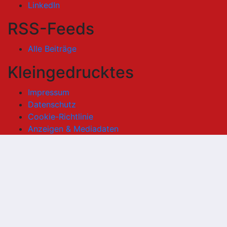
LinkedIn
RSS-Feeds
Alle Beiträge
Kleingedrucktes
Impressum
Datenschutz
Cookie-Richtlinie
Anzeigen & Mediadaten