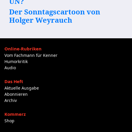
UN?
Der Sonntagscartoon von
Holger Weyrauch
Online-Rubriken
Vom Fachmann für Kenner
Humorkritik
Audio
Das Heft
Aktuelle Ausgabe
Abonnieren
Archiv
Kommerz
Shop