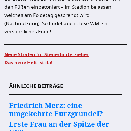
den Füßen einbetoniert – im Stadion belassen,
welches am Folgetag gesprengt wird
(Nachnutzung). So findet auch diese WM ein
versöhnliches Ende!
Neue Strafen für Steuerhinterzieher
Das neue Heft ist da!
Beitragsnavigation
ÄHNLICHE BEITRÄGE
Friedrich Merz: eine
umgekehrte Furzgrundel?
Erste Frau an der Spitze der