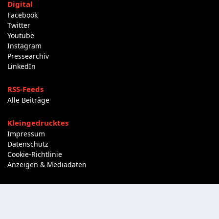
Digital
Facebook
Twitter
Youtube
Instagram
Pressearchiv
LinkedIn
RSS-Feeds
Alle Beiträge
Kleingedrucktes
Impressum
Datenschutz
Cookie-Richtlinie
Anzeigen & Mediadaten