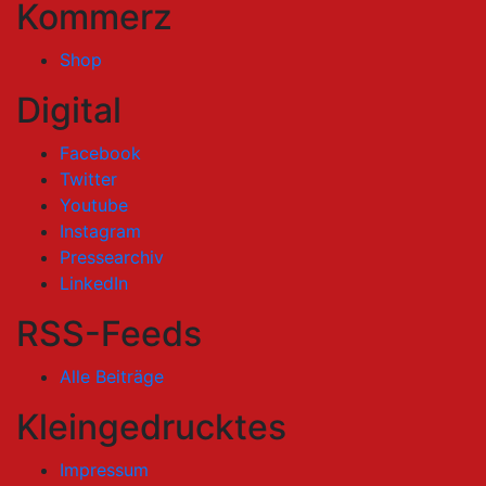
Kommerz
Shop
Digital
Facebook
Twitter
Youtube
Instagram
Pressearchiv
LinkedIn
RSS-Feeds
Alle Beiträge
Kleingedrucktes
Impressum