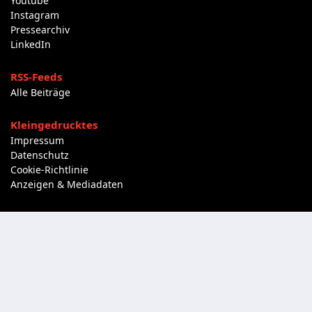
Youtube
Instagram
Pressearchiv
LinkedIn
RSS-Feeds
Alle Beiträge
Kleingedrucktes
Impressum
Datenschutz
Cookie-Richtlinie
Anzeigen & Mediadaten