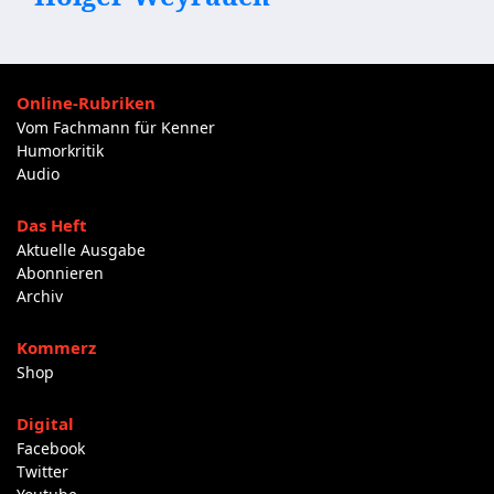
Online-Rubriken
Vom Fachmann für Kenner
Humorkritik
Audio
Das Heft
Aktuelle Ausgabe
Abonnieren
Archiv
Kommerz
Shop
Digital
Facebook
Twitter