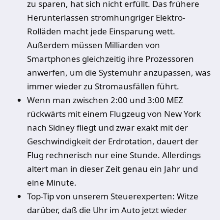
zu sparen, hat sich nicht erfüllt. Das frühere
Herunterlassen stromhungriger Elektro-
Rolläden macht jede Einsparung wett.
Außerdem müssen Milliarden von
Smartphones gleichzeitig ihre Prozessoren
anwerfen, um die Systemuhr anzupassen, was
immer wieder zu Stromausfällen führt.
Wenn man zwischen 2:00 und 3:00 MEZ
rückwärts mit einem Flugzeug von New York
nach Sidney fliegt und zwar exakt mit der
Geschwindigkeit der Erdrotation, dauert der
Flug rechnerisch nur eine Stunde. Allerdings
altert man in dieser Zeit genau ein Jahr und
eine Minute.
Top-Tip von unserem Steuerexperten: Witze
darüber, daß die Uhr im Auto jetzt wieder