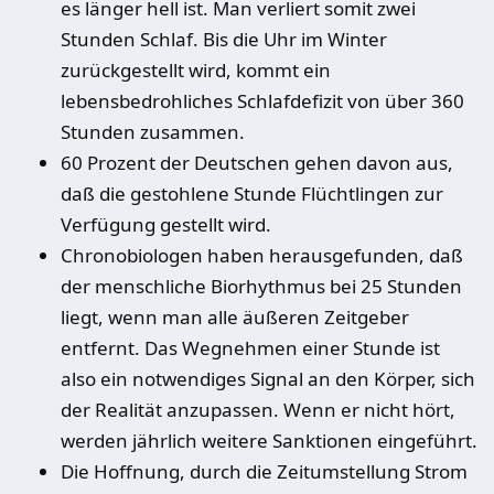
es länger hell ist. Man verliert somit zwei
Stunden Schlaf. Bis die Uhr im Winter
zurückgestellt wird, kommt ein
lebensbedrohliches Schlafdefizit von über 360
Stunden zusammen.
60 Prozent der Deutschen gehen davon aus,
daß die gestohlene Stunde Flüchtlingen zur
Verfügung gestellt wird.
Chronobiologen haben herausgefunden, daß
der menschliche Biorhythmus bei 25 Stunden
liegt, wenn man alle äußeren Zeitgeber
entfernt. Das Wegnehmen einer Stunde ist
also ein notwendiges Signal an den Körper, sich
der Realität anzupassen. Wenn er nicht hört,
werden jährlich weitere Sanktionen eingeführt.
Die Hoffnung, durch die Zeitumstellung Strom