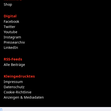
Shop
Digital
Facebook
Twitter
Youtube
Instagram
Pressearchiv
LinkedIn
RSS-Feeds
Alle Beiträge
Kleingedrucktes
Impressum
Datenschutz
Cookie-Richtlinie
Anzeigen & Mediadaten