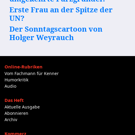
Erste Frau an der Spitze der
UN?
Der Sonntagscartoon von
Holger Weyrauch
Online-Rubriken
Vom Fachmann für Kenner
Humorkritik
Audio
Das Heft
Aktuelle Ausgabe
Abonnieren
Archiv
Kommerz