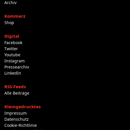
Archiv
Kommerz
Shop
Digital
Facebook
Twitter
Youtube
Instagram
Pressearchiv
LinkedIn
RSS-Feeds
Alle Beiträge
Kleingedrucktes
Impressum
Datenschutz
Cookie-Richtlinie