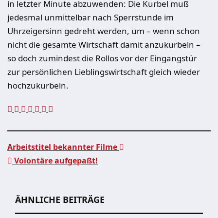
in letzter Minute abzuwenden: Die Kurbel muß
jedesmal unmittelbar nach Sperrstunde im
Uhrzeigersinn gedreht werden, um – wenn schon
nicht die gesamte Wirtschaft damit anzukurbeln –
so doch zumindest die Rollos vor der Eingangstür
zur persönlichen Lieblingswirtschaft gleich wieder
hochzukurbeln.
Arbeitstitel bekannter Filme
Volontäre aufgepaßt!
Beitragsnavigation
ÄHNLICHE BEITRÄGE