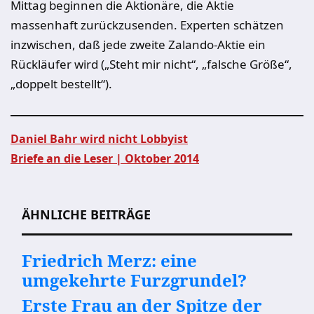
Mittag beginnen die Aktionäre, die Aktie
massenhaft zurückzusenden. Experten schätzen
inzwischen, daß jede zweite Zalando-Aktie ein
Rückläufer wird („Steht mir nicht“, „falsche Größe“,
„doppelt bestellt“).
Daniel Bahr wird nicht Lobbyist
Briefe an die Leser | Oktober 2014
Beitragsnavigation
ÄHNLICHE BEITRÄGE
Friedrich Merz: eine
umgekehrte Furzgrundel?
Erste Frau an der Spitze der