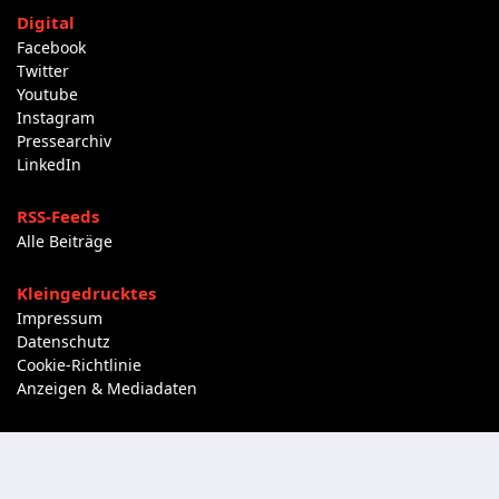
Digital
Facebook
Twitter
Youtube
Instagram
Pressearchiv
LinkedIn
RSS-Feeds
Alle Beiträge
Kleingedrucktes
Impressum
Datenschutz
Cookie-Richtlinie
Anzeigen & Mediadaten