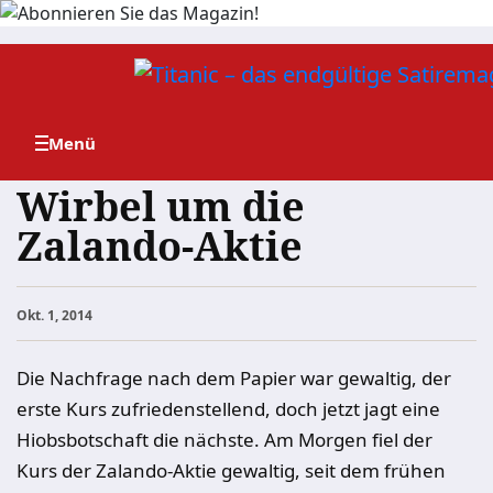
Zum
Inhalt
springen
Wirbel um die
Zalando-Aktie
Okt. 1, 2014
Die Nachfrage nach dem Papier war gewaltig, der
erste Kurs zufriedenstellend, doch jetzt jagt eine
Hiobsbotschaft die nächste. Am Morgen fiel der
Kurs der Zalando-Aktie gewaltig, seit dem frühen