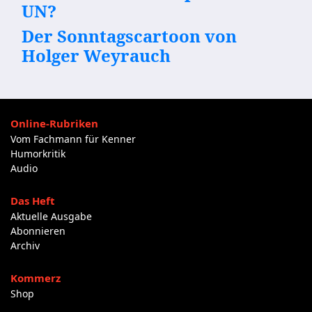
UN?
Der Sonntagscartoon von
Holger Weyrauch
Online-Rubriken
Vom Fachmann für Kenner
Humorkritik
Audio
Das Heft
Aktuelle Ausgabe
Abonnieren
Archiv
Kommerz
Shop