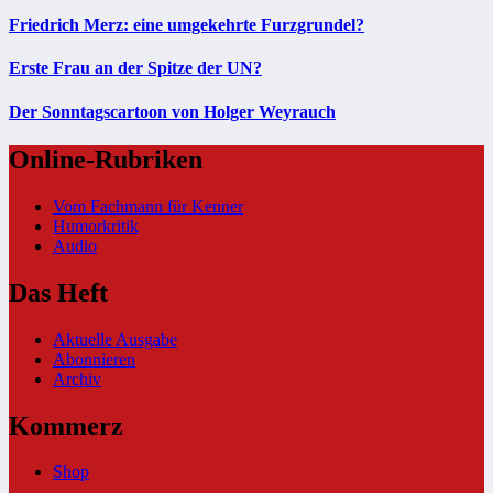
Friedrich Merz: eine umgekehrte Furzgrundel?
Erste Frau an der Spitze der UN?
Der Sonntagscartoon von Holger Weyrauch
Online-Rubriken
Vom Fachmann für Kenner
Humorkritik
Audio
Das Heft
Aktuelle Ausgabe
Abonnieren
Archiv
Kommerz
Shop