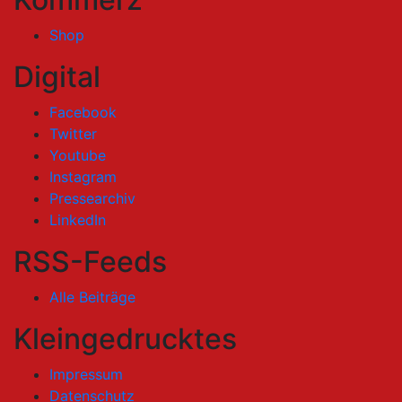
Shop
Digital
Facebook
Twitter
Youtube
Instagram
Pressearchiv
LinkedIn
RSS-Feeds
Alle Beiträge
Kleingedrucktes
Impressum
Datenschutz