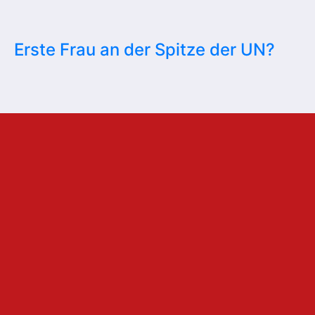
Erste Frau an der Spitze der UN?