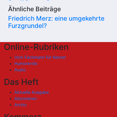
Ähnliche Beiträge
Friedrich Merz: eine umgekehrte
Furzgrundel?
Online-Rubriken
Vom Fachmann für Kenner
Humorkritik
Audio
Das Heft
Aktuelle Ausgabe
Abonnieren
Archiv
Kommerz