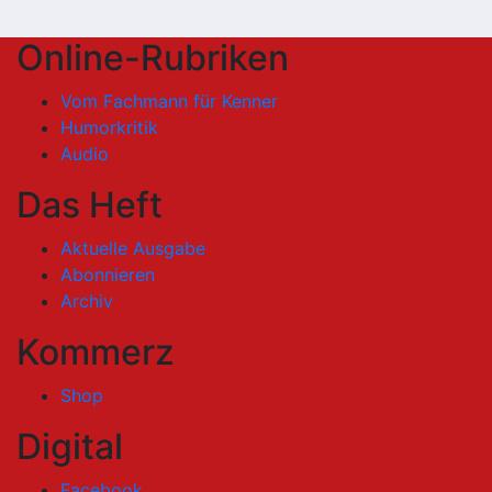
Online-Rubriken
Vom Fachmann für Kenner
Humorkritik
Audio
Das Heft
Aktuelle Ausgabe
Abonnieren
Archiv
Kommerz
Shop
Digital
Facebook