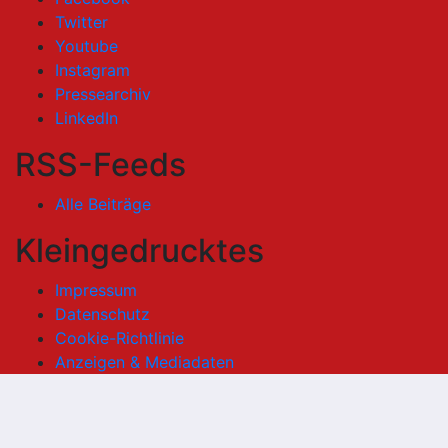
Twitter
Youtube
Instagram
Pressearchiv
LinkedIn
RSS-Feeds
Alle Beiträge
Kleingedrucktes
Impressum
Datenschutz
Cookie-Richtlinie
Anzeigen & Mediadaten