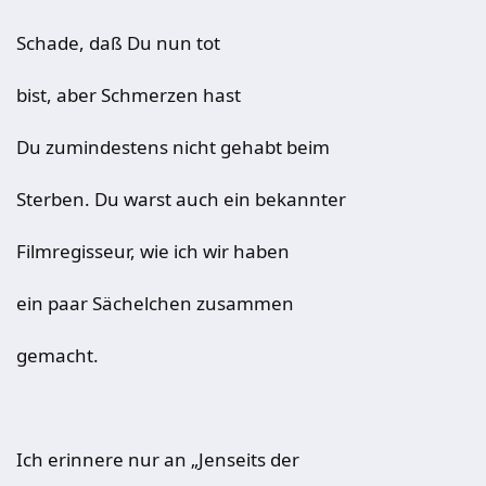
Schade, daß Du nun tot
bist, aber Schmerzen hast
Du zumindestens nicht gehabt beim
Sterben. Du warst auch ein bekannter
Filmregisseur, wie ich wir haben
ein paar Sächelchen zusammen
gemacht.
Ich erinnere nur an „Jenseits der