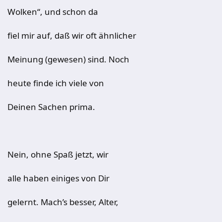
Wolken“, und schon da
fiel mir auf, daß wir oft ähnlicher
Meinung (gewesen) sind. Noch
heute finde ich viele von
Deinen Sachen prima.
Nein, ohne Spaß jetzt, wir
alle haben einiges von Dir
gelernt. Mach’s besser, Alter,