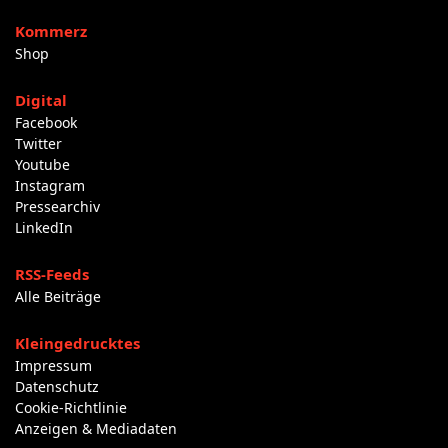
Kommerz
Shop
Digital
Facebook
Twitter
Youtube
Instagram
Pressearchiv
LinkedIn
RSS-Feeds
Alle Beiträge
Kleingedrucktes
Impressum
Datenschutz
Cookie-Richtlinie
Anzeigen & Mediadaten