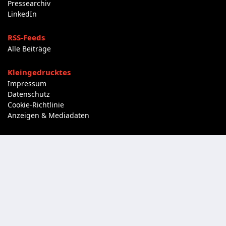
Pressearchiv
LinkedIn
RSS-Feeds
Alle Beiträge
Kleingedrucktes
Impressum
Datenschutz
Cookie-Richtlinie
Anzeigen & Mediadaten