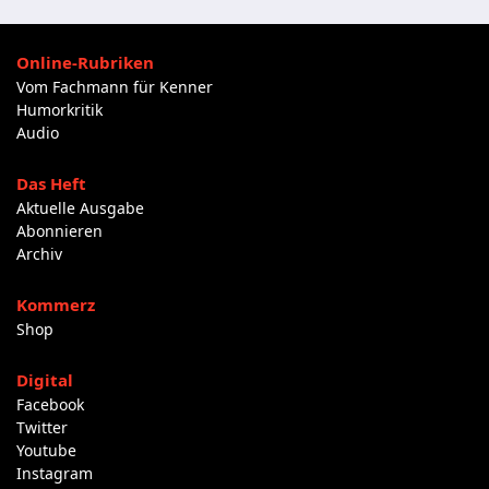
Online-Rubriken
Vom Fachmann für Kenner
Humorkritik
Audio
Das Heft
Aktuelle Ausgabe
Abonnieren
Archiv
Kommerz
Shop
Digital
Facebook
Twitter
Youtube
Instagram