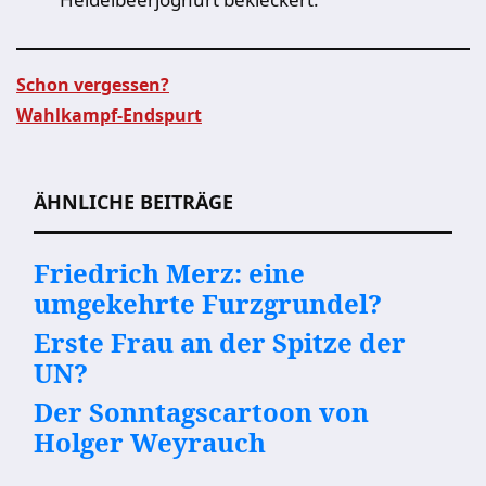
Schon vergessen?
Wahlkampf-Endspurt
Beitragsnavigation
ÄHNLICHE BEITRÄGE
Friedrich Merz: eine
umgekehrte Furzgrundel?
Erste Frau an der Spitze der
UN?
Der Sonntagscartoon von
Holger Weyrauch