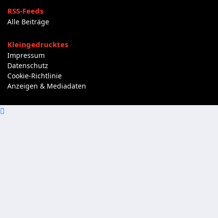
RSS-Feeds
Alle Beiträge
Kleingedrucktes
Impressum
Datenschutz
Cookie-Richtlinie
Anzeigen & Mediadaten