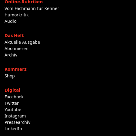
Online-Rubriken
Vom Fachmann für Kenner
Humorkritik
Audio
Das Heft
Aktuelle Ausgabe
Abonnieren
Archiv
Kommerz
Shop
Digital
Facebook
Twitter
Youtube
Instagram
Pressearchiv
LinkedIn