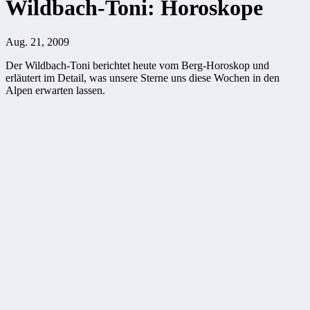
Wildbach-Toni: Horoskope
Aug. 21, 2009
Der Wildbach-Toni berichtet heute vom Berg-Horoskop und
erläutert im Detail, was unsere Sterne uns diese Wochen in den
Alpen erwarten lassen.