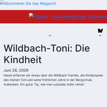
Zum
Inhalt
springen
Wildbach-Toni: Die
Kindheit
Juni 26, 2009
Heute erfahren wir etwas über die Wildbach-Familie, die Kinderspiele
des kleinen Toni und seine fröhlichen Jahre in der Bergschule.
Außerdem: Ein guter Tip, wie man suizidale Adler rettet!