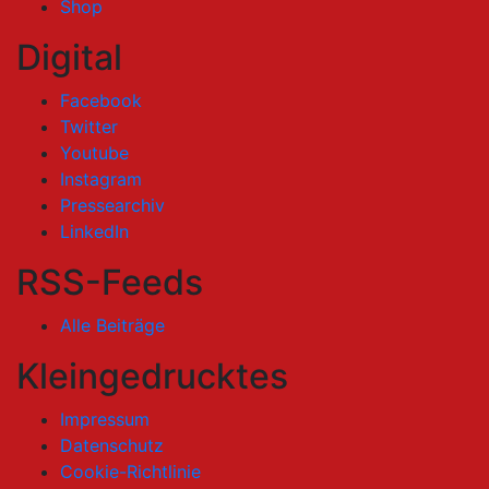
Shop
Digital
Facebook
Twitter
Youtube
Instagram
Pressearchiv
LinkedIn
RSS-Feeds
Alle Beiträge
Kleingedrucktes
Impressum
Datenschutz
Cookie-Richtlinie