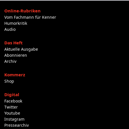
Online-Rubriken
Vom Fachmann für Kenner
Humorkritik
Audio
Das Heft
Aktuelle Ausgabe
Abonnieren
Archiv
Kommerz
Shop
Digital
Facebook
Twitter
Youtube
Instagram
Pressearchiv