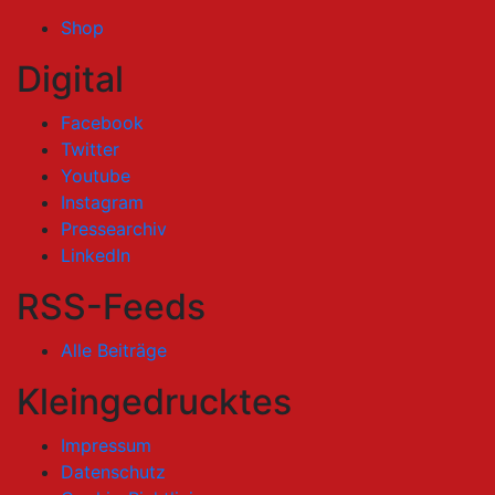
Shop
Digital
Facebook
Twitter
Youtube
Instagram
Pressearchiv
LinkedIn
RSS-Feeds
Alle Beiträge
Kleingedrucktes
Impressum
Datenschutz