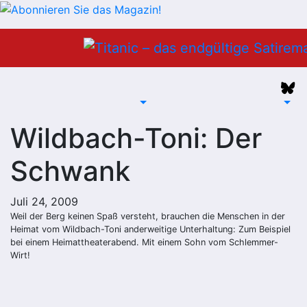
Zum
Inhalt
springen
Wildbach-Toni: Der
Schwank
Juli 24, 2009
Weil der Berg keinen Spaß versteht, brauchen die Menschen in der
Heimat vom Wildbach-Toni anderweitige Unterhaltung: Zum Beispiel
bei einem Heimattheaterabend. Mit einem Sohn vom Schlemmer-
Wirt!