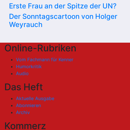
Erste Frau an der Spitze der UN?
Der Sonntagscartoon von Holger
Weyrauch
Online-Rubriken
Vom Fachmann für Kenner
Humorkritik
Audio
Das Heft
Aktuelle Ausgabe
Abonnieren
Archiv
Kommerz