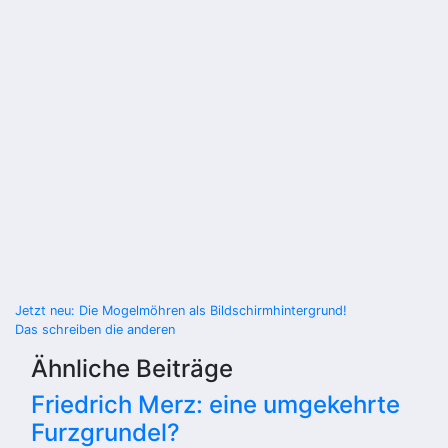
Beitragsnavigation
Jetzt neu: Die Mogelmöhren als Bildschirmhintergrund!
Das schreiben die anderen
Ähnliche Beiträge
Friedrich Merz: eine umgekehrte
Furzgrundel?