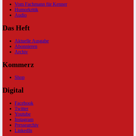
Vom Fachmann für Kenner
Humorkritik
Audio
Das Heft
Aktuelle Ausgabe
Abonnieren
Archiv
Kommerz
Shop
Digital
Facebook
Twitter
Youtube
Instagram
Pressearchiv
LinkedIn