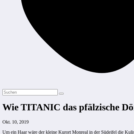
Wie TITANIC das pfälzische Dö
Okt. 10, 2019
Um ein Haar wäre der kleine Kurort Monreal in der Südeifel die Kul