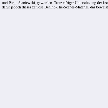
und Birgit Staniewski, geworden. Trotz eifriger Unterstützung der k
dafür jedoch dieses zeitlose Behind-The-Scenes-Material, das beweis