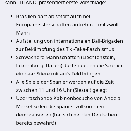
kann. TITANIC präsentiert erste Vorschläge:
Brasilien darf ab sofort auch bei
Europameisterschaften antreten – mit zwölf
Mann
Aufstellung von internationalen Ball-Brigaden
zur Bekämpfung des Tiki-Taka-Faschismus
Schwächere Mannschaften (Liechtenstein,
Luxemburg, Italien) dürfen gegen die Spanier
ein paar Stiere mit aufs Feld bringen
Alle Spiele der Spanier werden auf die Zeit
zwischen 11 und 16 Uhr (Siesta!) gelegt
Überraschende Kabinenbesuche von Angela
Merkel sollen die Spanier vollkommen
demoralisieren (hat sich bei den Deutschen
bereits bewährt!)