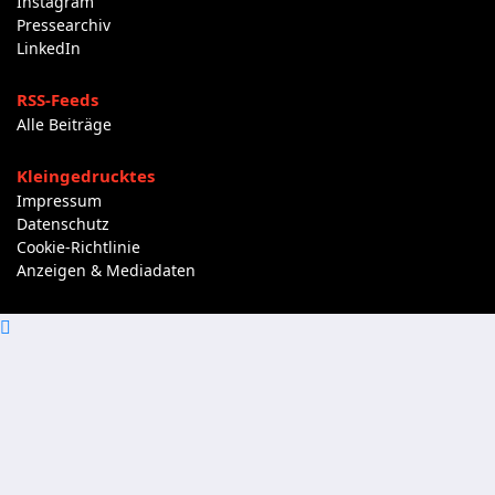
Instagram
Pressearchiv
LinkedIn
RSS-Feeds
Alle Beiträge
Kleingedrucktes
Impressum
Datenschutz
Cookie-Richtlinie
Anzeigen & Mediadaten