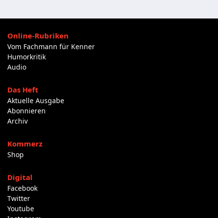
Online-Rubriken
Vom Fachmann für Kenner
Humorkritik
Audio
Das Heft
Aktuelle Ausgabe
Abonnieren
Archiv
Kommerz
Shop
Digital
Facebook
Twitter
Youtube