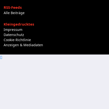
RSS-Feeds
Alle Beiträge
Kleingedrucktes
Impressum
Datenschutz
Cookie-Richtlinie
Anzeigen & Mediadaten