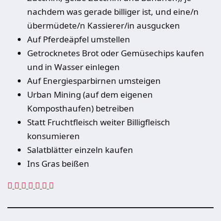
nachdem was gerade billiger ist, und eine/n
übermüdete/n Kassierer/in ausgucken
Auf Pferdeäpfel umstellen
Getrocknetes Brot oder Gemüsechips kaufen
und in Wasser einlegen
Auf Energiesparbirnen umsteigen
Urban Mining (auf dem eigenen
Komposthaufen) betreiben
Statt Fruchtfleisch weiter Billigfleisch
konsumieren
Salatblätter einzeln kaufen
Ins Gras beißen