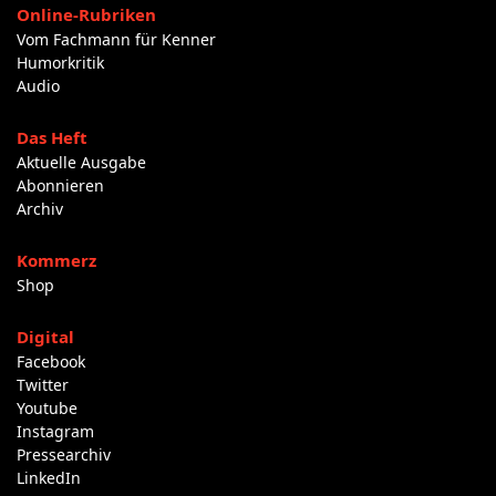
Online-Rubriken
Vom Fachmann für Kenner
Humorkritik
Audio
Das Heft
Aktuelle Ausgabe
Abonnieren
Archiv
Kommerz
Shop
Digital
Facebook
Twitter
Youtube
Instagram
Pressearchiv
LinkedIn