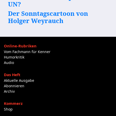
UN?
Der Sonntagscartoon von
Holger Weyrauch
Online-Rubriken
Vom Fachmann für Kenner
Humorkritik
Audio
Das Heft
Aktuelle Ausgabe
Abonnieren
Archiv
Kommerz
Shop