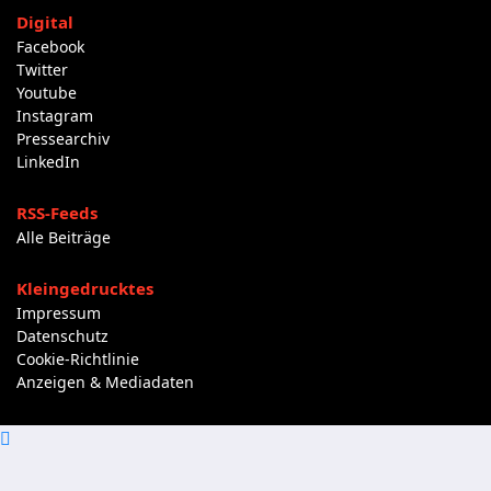
Digital
Facebook
Twitter
Youtube
Instagram
Pressearchiv
LinkedIn
RSS-Feeds
Alle Beiträge
Kleingedrucktes
Impressum
Datenschutz
Cookie-Richtlinie
Anzeigen & Mediadaten