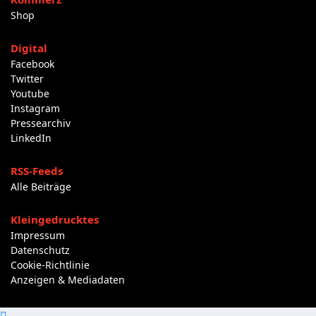
Shop
Digital
Facebook
Twitter
Youtube
Instagram
Pressearchiv
LinkedIn
RSS-Feeds
Alle Beiträge
Kleingedrucktes
Impressum
Datenschutz
Cookie-Richtlinie
Anzeigen & Mediadaten