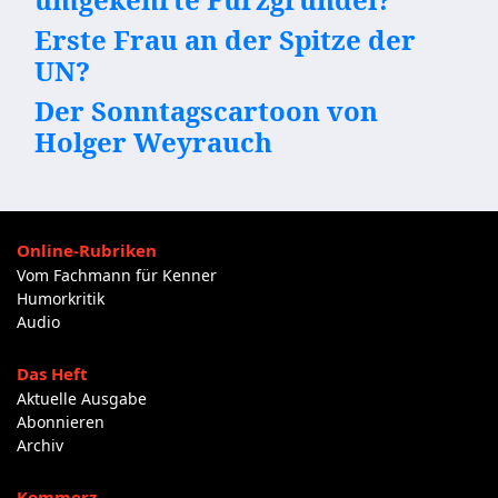
Erste Frau an der Spitze der
UN?
Der Sonntagscartoon von
Holger Weyrauch
Online-Rubriken
Vom Fachmann für Kenner
Humorkritik
Audio
Das Heft
Aktuelle Ausgabe
Abonnieren
Archiv
Kommerz