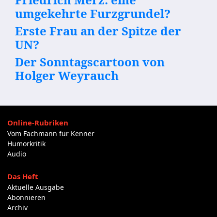
umgekehrte Furzgrundel?
Erste Frau an der Spitze der
UN?
Der Sonntagscartoon von
Holger Weyrauch
Online-Rubriken
Vom Fachmann für Kenner
Humorkritik
Audio
Das Heft
Aktuelle Ausgabe
Abonnieren
Archiv