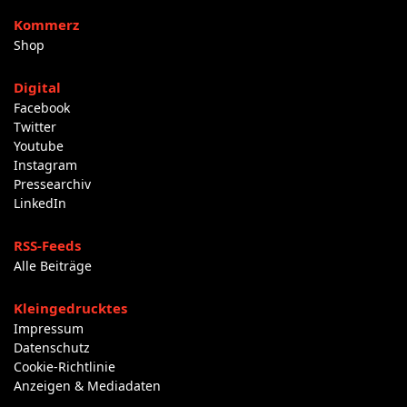
Kommerz
Shop
Digital
Facebook
Twitter
Youtube
Instagram
Pressearchiv
LinkedIn
RSS-Feeds
Alle Beiträge
Kleingedrucktes
Impressum
Datenschutz
Cookie-Richtlinie
Anzeigen & Mediadaten