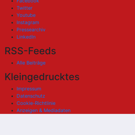
Facebook
Twitter
Youtube
Instagram
Pressearchiv
LinkedIn
RSS-Feeds
Alle Beiträge
Kleingedrucktes
Impressum
Datenschutz
Cookie-Richtlinie
Anzeigen & Mediadaten