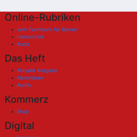
Online-Rubriken
Vom Fachmann für Kenner
Humorkritik
Audio
Das Heft
Aktuelle Ausgabe
Abonnieren
Archiv
Kommerz
Shop
Digital