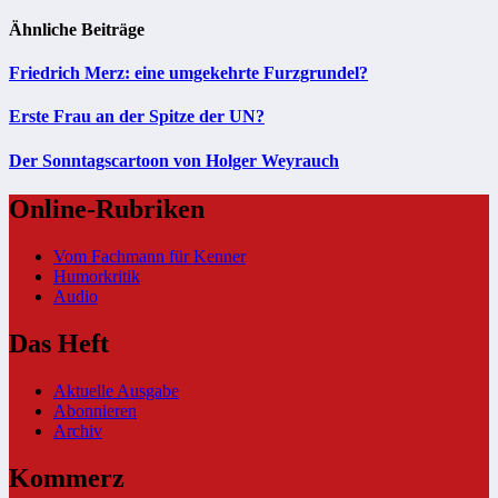
Ähnliche Beiträge
Friedrich Merz: eine umgekehrte Furzgrundel?
Erste Frau an der Spitze der UN?
Der Sonntagscartoon von Holger Weyrauch
Online-Rubriken
Vom Fachmann für Kenner
Humorkritik
Audio
Das Heft
Aktuelle Ausgabe
Abonnieren
Archiv
Kommerz