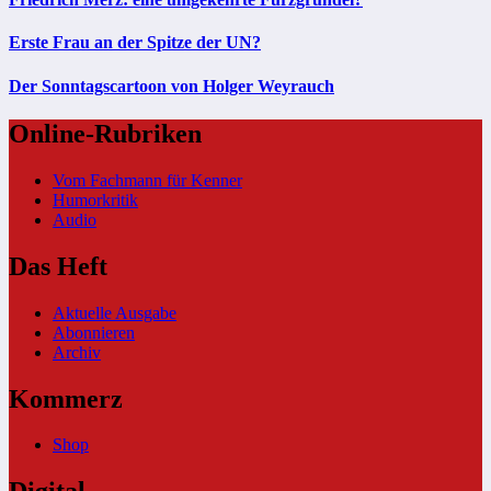
Erste Frau an der Spitze der UN?
Der Sonntagscartoon von Holger Weyrauch
Online-Rubriken
Vom Fachmann für Kenner
Humorkritik
Audio
Das Heft
Aktuelle Ausgabe
Abonnieren
Archiv
Kommerz
Shop