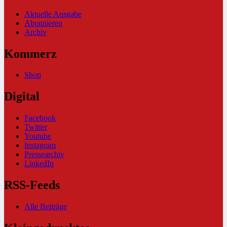
Aktuelle Ausgabe
Abonnieren
Archiv
Kommerz
Shop
Digital
Facebook
Twitter
Youtube
Instagram
Pressearchiv
LinkedIn
RSS-Feeds
Alle Beiträge