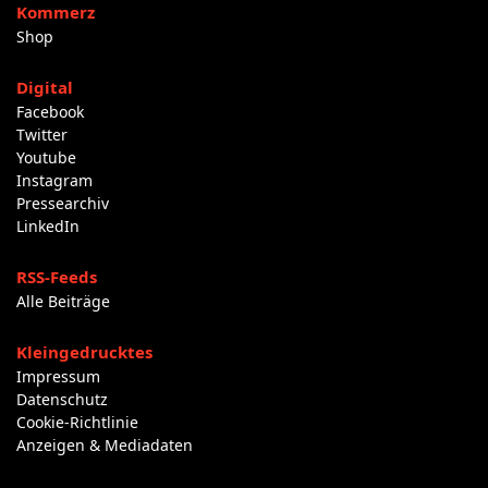
Kommerz
Shop
Digital
Facebook
Twitter
Youtube
Instagram
Pressearchiv
LinkedIn
RSS-Feeds
Alle Beiträge
Kleingedrucktes
Impressum
Datenschutz
Cookie-Richtlinie
Anzeigen & Mediadaten