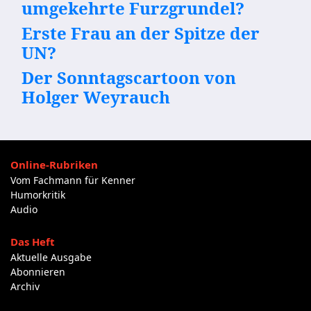
umgekehrte Furzgrundel?
Erste Frau an der Spitze der
UN?
Der Sonntagscartoon von
Holger Weyrauch
Online-Rubriken
Vom Fachmann für Kenner
Humorkritik
Audio
Das Heft
Aktuelle Ausgabe
Abonnieren
Archiv