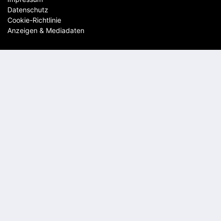
Datenschutz
Cookie-Richtlinie
Anzeigen & Mediadaten