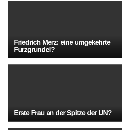
Friedrich Merz: eine umgekehrte
Furzgrundel?
Erste Frau an der Spitze der UN?