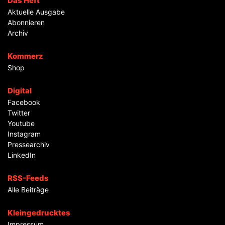
Das Heft
Aktuelle Ausgabe
Abonnieren
Archiv
Kommerz
Shop
Digital
Facebook
Twitter
Youtube
Instagram
Pressearchiv
LinkedIn
RSS-Feeds
Alle Beiträge
Kleingedrucktes
Impressum