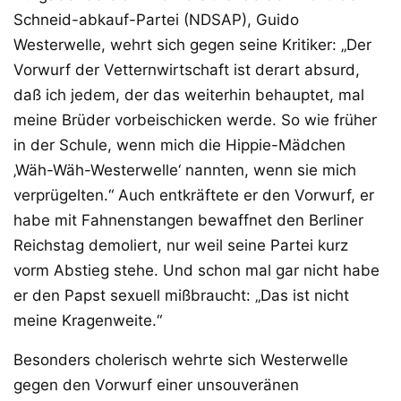
Schneid-abkauf-Partei (NDSAP), Guido
Westerwelle, wehrt sich gegen seine Kritiker: „Der
Vorwurf der Vetternwirtschaft ist derart absurd,
daß ich jedem, der das weiterhin behauptet, mal
meine Brüder vorbeischicken werde. So wie früher
in der Schule, wenn mich die Hippie-Mädchen
‚Wäh-Wäh-Westerwelle‘ nannten, wenn sie mich
verprügelten.“ Auch entkräftete er den Vorwurf, er
habe mit Fahnenstangen bewaffnet den Berliner
Reichstag demoliert, nur weil seine Partei kurz
vorm Abstieg stehe. Und schon mal gar nicht habe
er den Papst sexuell mißbraucht: „Das ist nicht
meine Kragenweite.“
Besonders cholerisch wehrte sich Westerwelle
gegen den Vorwurf einer unsouveränen