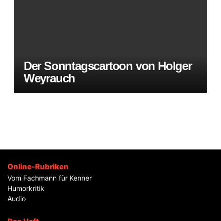
Der Sonntagscartoon von Holger
Weyrauch
Online-Rubriken
Vom Fachmann für Kenner
Humorkritik
Audio