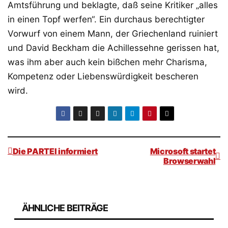
Amtsführung und beklagte, daß seine Kritiker „alles
in einen Topf werfen“. Ein durchaus berechtigter
Vorwurf von einem Mann, der Griechenland ruiniert
und David Beckham die Achillessehne gerissen hat,
was ihm aber auch kein bißchen mehr Charisma,
Kompetenz oder Liebenswürdigkeit bescheren
wird.
Die PARTEI informiert
Microsoft startet
Browserwahl
Beitragsnavigation
ÄHNLICHE BEITRÄGE