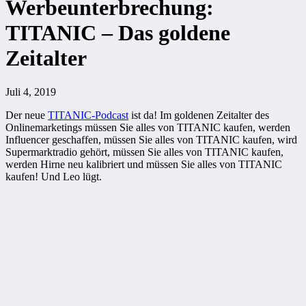
Werbeunterbrechung:
TITANIC – Das goldene
Zeitalter
Juli 4, 2019
Der neue
TITANIC-Podcast
ist da! Im goldenen Zeitalter des
Onlinemarketings müssen Sie alles von TITANIC kaufen, werden
Influencer geschaffen, müssen Sie alles von TITANIC kaufen, wird
Supermarktradio gehört, müssen Sie alles von TITANIC kaufen,
werden Hirne neu kalibriert und müssen Sie alles von TITANIC
kaufen! Und Leo lügt.