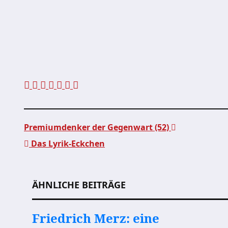
Premiumdenker der Gegenwart (52)
Das Lyrik-Eckchen
Beitragsnavigation
ÄHNLICHE BEITRÄGE
Friedrich Merz: eine