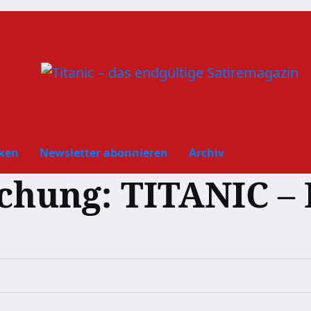
ken
Newsletter abonnieren
Archiv
hung: TITANIC – 