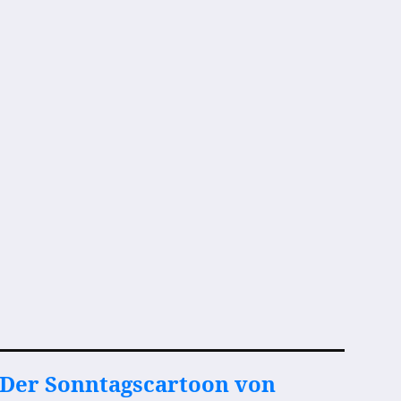
Der Sonntagscartoon von