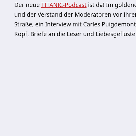
Der neue
TITANIC-Podcast
ist da! Im goldene
und der Verstand der Moderatoren vor Ihre
Straße, ein Interview mit Carles Puigdemon
Kopf, Briefe an die Leser und Liebesgeflüste