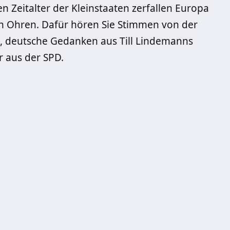
n Zeitalter der Kleinstaaten zerfallen Europa
n Ohren. Dafür hören Sie Stimmen von der
t, deutsche Gedanken aus Till Lindemanns
r aus der SPD.