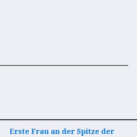
Erste Frau an der Spitze der