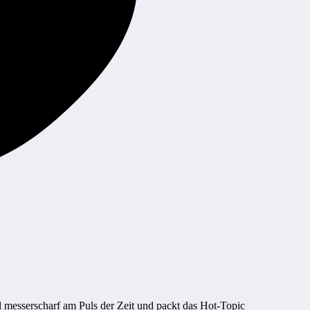
 messerscharf am Puls der Zeit und packt das Hot-Topic