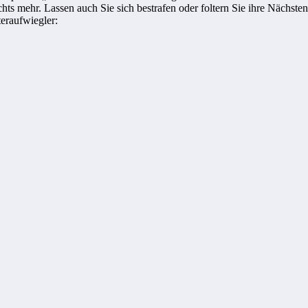
nichts mehr. Lassen auch Sie sich bestrafen oder foltern Sie ihre Näch
eraufwiegler: