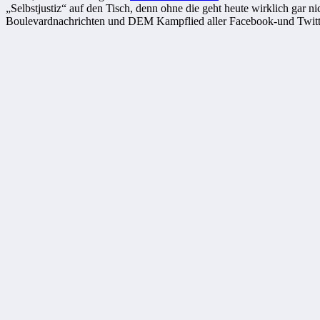
„Selbstjustiz“ auf den Tisch, denn ohne die geht heute wirklich gar 
Boulevardnachrichten und DEM Kampflied aller Facebook-und Twitt