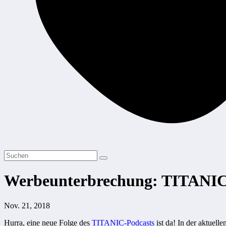
Werbeunterbrechung: TITANIC –
Nov. 21, 2018
Hurra, eine neue Folge des
TITANIC-Podcasts
ist da! In der aktuel