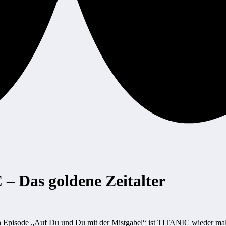
 Das goldene Zeitalter
len Episode „Auf Du und Du mit der Mistgabel“ ist TITANIC wieder mal