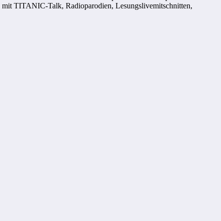
sten mit TITANIC-Talk, Radioparodien, Lesungslivemitschnitten,