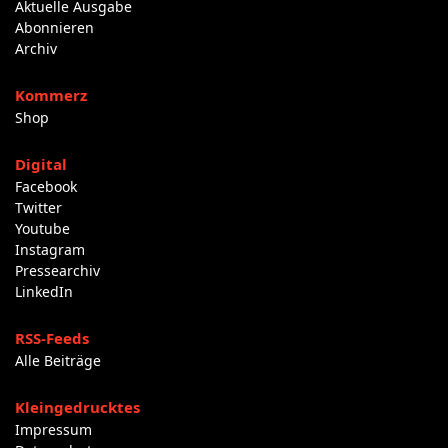
Aktuelle Ausgabe
Abonnieren
Archiv
Kommerz
Shop
Digital
Facebook
Twitter
Youtube
Instagram
Pressearchiv
LinkedIn
RSS-Feeds
Alle Beiträge
Kleingedrucktes
Impressum