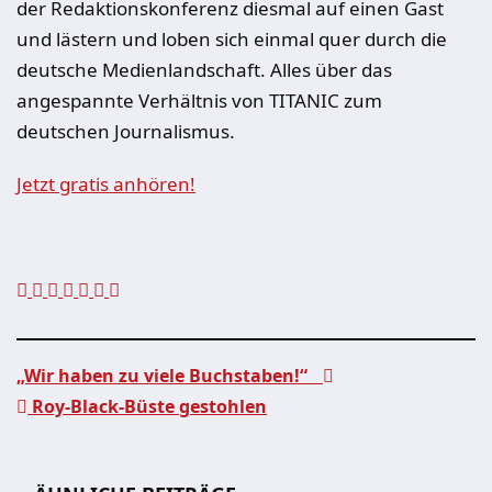
der Redaktionskonferenz diesmal auf einen Gast
und lästern und loben sich einmal quer durch die
deutsche Medienlandschaft. Alles über das
angespannte Verhältnis von TITANIC zum
deutschen Journalismus.
Jetzt gratis anhören!
„Wir haben zu viele Buchstaben!“
Roy-Black-Büste gestohlen
Beitragsnavigation