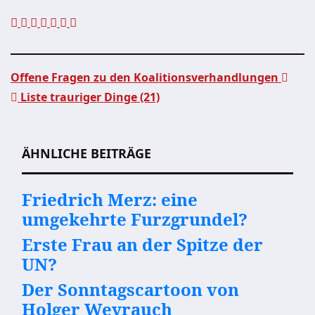
Offene Fragen zu den Koalitionsverhandlungen
Liste trauriger Dinge (21)
Beitragsnavigation
ÄHNLICHE BEITRÄGE
Friedrich Merz: eine
umgekehrte Furzgrundel?
Erste Frau an der Spitze der
UN?
Der Sonntagscartoon von
Holger Weyrauch