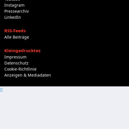
Instagram
Pressearchiv
LinkedIn
RSS-Feeds
Alle Beiträge
Kleingedrucktes
Impressum
Datenschutz
Cookie-Richtlinie
Anzeigen & Mediadaten