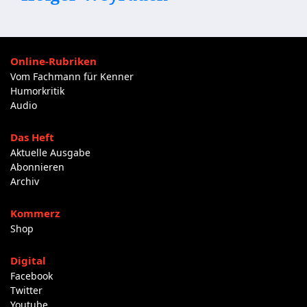
Online-Rubriken
Vom Fachmann für Kenner
Humorkritik
Audio
Das Heft
Aktuelle Ausgabe
Abonnieren
Archiv
Kommerz
Shop
Digital
Facebook
Twitter
Youtube