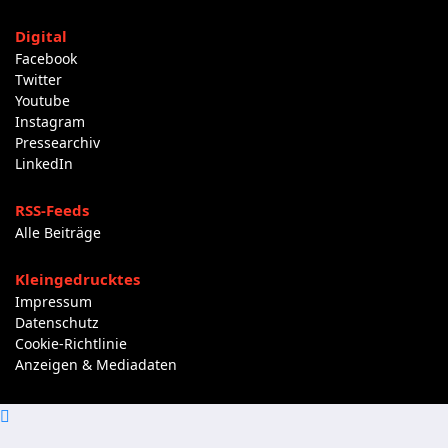
Digital
Facebook
Twitter
Youtube
Instagram
Pressearchiv
LinkedIn
RSS-Feeds
Alle Beiträge
Kleingedrucktes
Impressum
Datenschutz
Cookie-Richtlinie
Anzeigen & Mediadaten