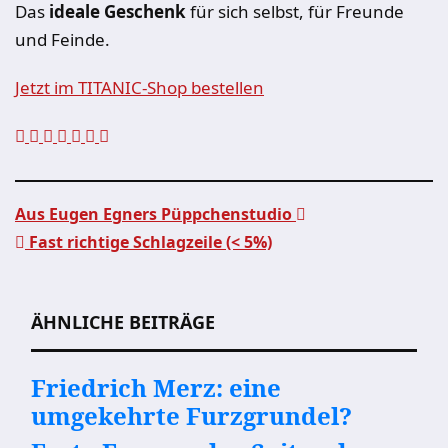
Das
ideale Geschenk
für sich selbst, für Freunde
und Feinde.
Jetzt im TITANIC-Shop bestellen
Aus Eugen Egners Püppchenstudio
Fast richtige Schlagzeile (< 5%)
Beitragsnavigation
ÄHNLICHE BEITRÄGE
Friedrich Merz: eine
umgekehrte Furzgrundel?