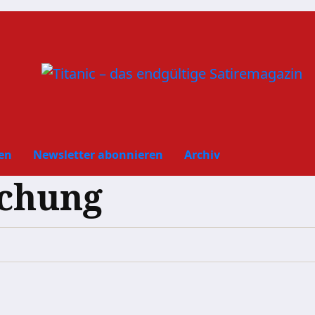
en
Newsletter abonnieren
Archiv
chung