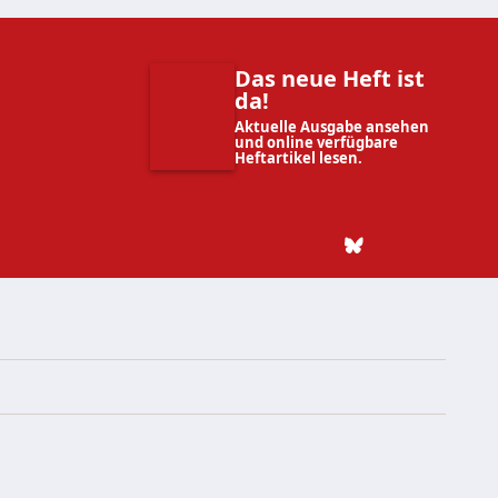
Das neue Heft ist
da!
Aktuelle Ausgabe ansehen
und online verfügbare
Heftartikel lesen.