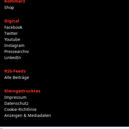
Kommerz
Shop
Digital
Facebook
Twitter
Youtube
Instagram
Pressearchiv
LinkedIn
RSS-Feeds
Alle Beiträge
Kleingedrucktes
Impressum
Datenschutz
Cookie-Richtlinie
Anzeigen & Mediadaten