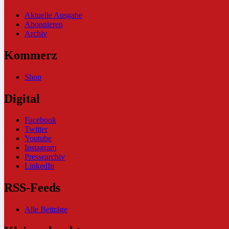
Aktuelle Ausgabe
Abonnieren
Archiv
Kommerz
Shop
Digital
Facebook
Twitter
Youtube
Instagram
Pressearchiv
LinkedIn
RSS-Feeds
Alle Beiträge