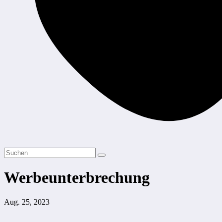
Werbeunterbrechung
Aug. 25, 2023