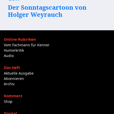
Der Sonntagscartoon von
Holger Weyrauch
Online-Rubriken
Vom Fachmann für Kenner
Humorkritik
Audio
Das Heft
Aktuelle Ausgabe
Abonnieren
Archiv
Kommerz
Shop
Digital