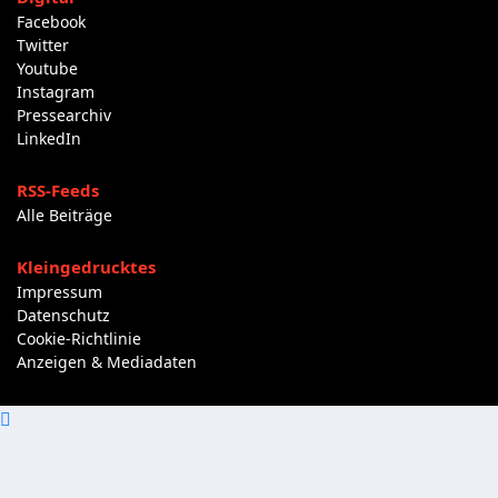
Facebook
Twitter
Youtube
Instagram
Pressearchiv
LinkedIn
RSS-Feeds
Alle Beiträge
Kleingedrucktes
Impressum
Datenschutz
Cookie-Richtlinie
Anzeigen & Mediadaten