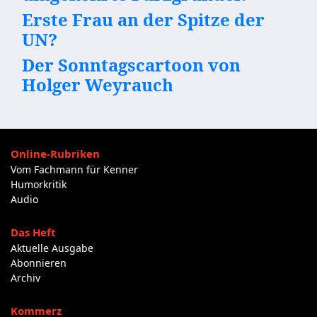
Erste Frau an der Spitze der
UN?
Der Sonntagscartoon von
Holger Weyrauch
Online-Rubriken
Vom Fachmann für Kenner
Humorkritik
Audio
Das Heft
Aktuelle Ausgabe
Abonnieren
Archiv
Kommerz