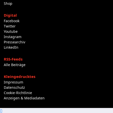
Shop
Digital
Facebook
Twitter
Youtube
Instagram
Pressearchiv
LinkedIn
RSS-Feeds
Alle Beiträge
Kleingedrucktes
Impressum
Datenschutz
Cookie-Richtlinie
Anzeigen & Mediadaten