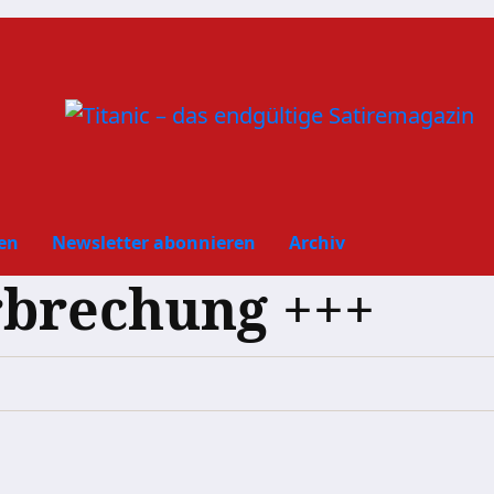
en
Newsletter abonnieren
Archiv
brechung +++