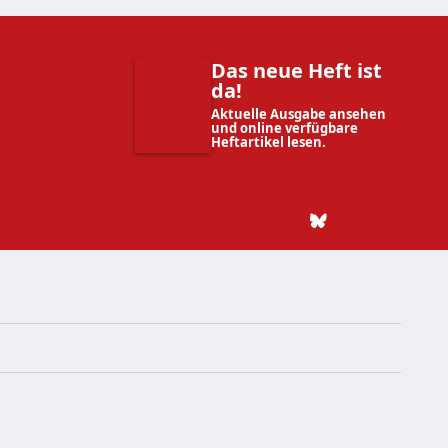
Das neue Heft ist
da!
Aktuelle Ausgabe ansehen
und online verfügbare
Heftartikel lesen.