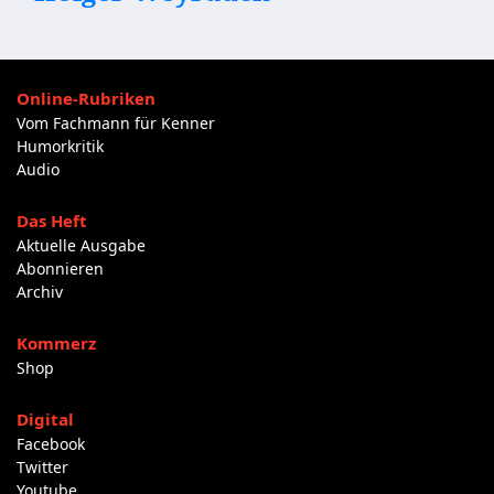
Online-Rubriken
Vom Fachmann für Kenner
Humorkritik
Audio
Das Heft
Aktuelle Ausgabe
Abonnieren
Archiv
Kommerz
Shop
Digital
Facebook
Twitter
Youtube