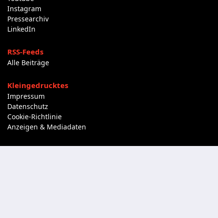
Instagram
Pressearchiv
LinkedIn
RSS-Feeds
Alle Beiträge
Kleingedrucktes
Impressum
Datenschutz
Cookie-Richtlinie
Anzeigen & Mediadaten