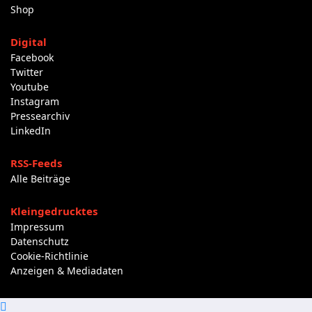
Shop
Digital
Facebook
Twitter
Youtube
Instagram
Pressearchiv
LinkedIn
RSS-Feeds
Alle Beiträge
Kleingedrucktes
Impressum
Datenschutz
Cookie-Richtlinie
Anzeigen & Mediadaten