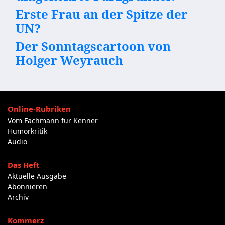
Erste Frau an der Spitze der
UN?
Der Sonntagscartoon von
Holger Weyrauch
Online-Rubriken
Vom Fachmann für Kenner
Humorkritik
Audio
Das Heft
Aktuelle Ausgabe
Abonnieren
Archiv
Kommerz