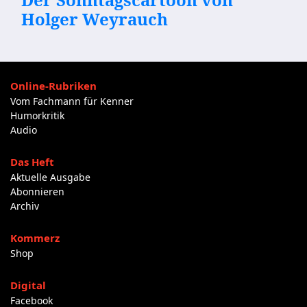
Holger Weyrauch
Online-Rubriken
Vom Fachmann für Kenner
Humorkritik
Audio
Das Heft
Aktuelle Ausgabe
Abonnieren
Archiv
Kommerz
Shop
Digital
Facebook