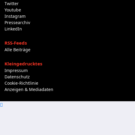
Twitter
Youtube
Instagram
Pressearchiv
LinkedIn
RSS-Feeds
Alle Beiträge
Kleingedrucktes
Impressum
Datenschutz
Cookie-Richtlinie
Anzeigen & Mediadaten